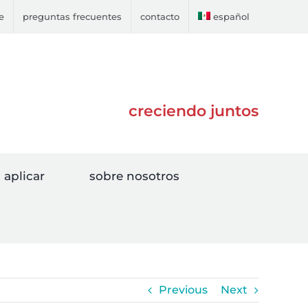
e
preguntas frecuentes
contacto
español
creciendo juntos
aplicar
sobre nosotros
Previous
Next