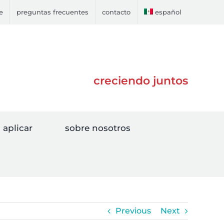
e
preguntas frecuentes
contacto
español
creciendo juntos
aplicar
sobre nosotros
Previous
Next