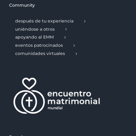
Community
después de tu experiencia
uniéndose a otros
apoyando al EMM
eventos patrocinados
comunidades virtuales