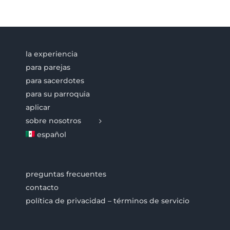
la experiencia
para parejas
para sacerdotes
para su parroquia
aplicar
sobre nosotros
español
preguntas frecuentes
contacto
política de privacidad – términos de servicio