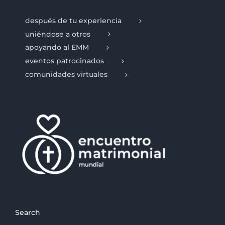
después de tu experiencia
uniéndose a otros
apoyando al EMM
eventos patrocinados
comunidades virtuales
Search