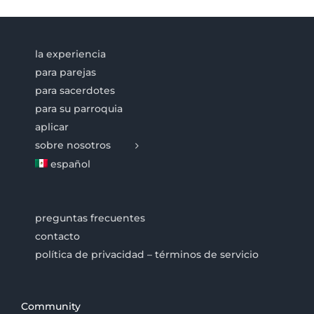
la experiencia
para parejas
para sacerdotes
para su parroquia
aplicar
sobre nosotros
español
preguntas frecuentes
contacto
política de privacidad – términos de servicio
Community