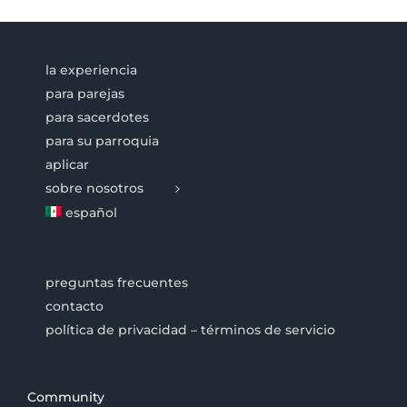
la experiencia
para parejas
para sacerdotes
para su parroquia
aplicar
sobre nosotros
español
preguntas frecuentes
contacto
política de privacidad – términos de servicio
Community