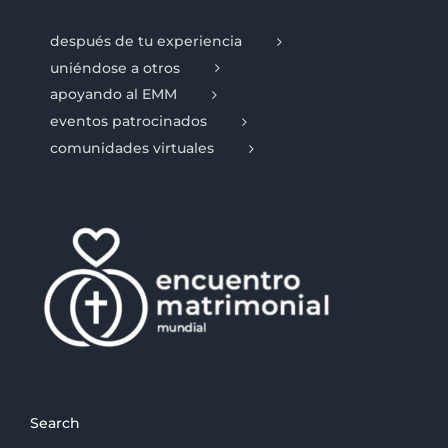
después de tu experiencia
uniéndose a otros
apoyando al EMM
eventos patrocinados
comunidades virtuales
Search