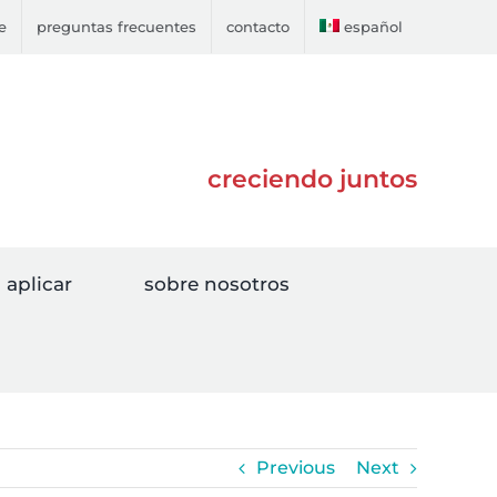
e
preguntas frecuentes
contacto
español
creciendo juntos
aplicar
sobre nosotros
Previous
Next