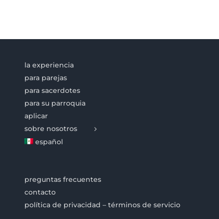
la experiencia
para parejas
para sacerdotes
para su parroquia
aplicar
sobre nosotros
español
preguntas frecuentes
contacto
política de privacidad – términos de servicio