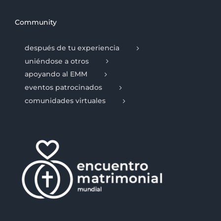
Community
después de tu experiencia
uniéndose a otros
apoyando al EMM
eventos patrocinados
comunidades virtuales