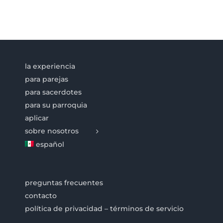
la experiencia
para parejas
para sacerdotes
para su parroquia
aplicar
sobre nosotros
español
preguntas frecuentes
contacto
política de privacidad – términos de servicio