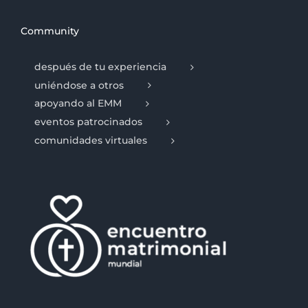
Community
después de tu experiencia
uniéndose a otros
apoyando al EMM
eventos patrocinados
comunidades virtuales