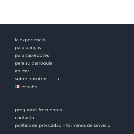
la experiencia
para parejas
para sacerdotes
para su parroquia
aplicar
sobre nosotros
español
preguntas frecuentes
contacto
política de privacidad – términos de servicio