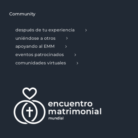
Community
después de tu experiencia
uniéndose a otros
apoyando al EMM
eventos patrocinados
comunidades virtuales