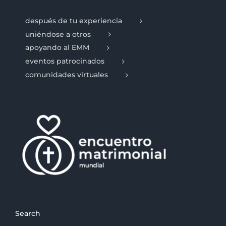
después de tu experiencia
uniéndose a otros
apoyando al EMM
eventos patrocinados
comunidades virtuales
Search