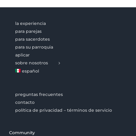
la experiencia
para parejas
para sacerdotes
para su parroquia
aplicar
sobre nosotros
español
preguntas frecuentes
contacto
política de privacidad – términos de servicio
Community