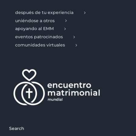
después de tu experiencia
uniéndose a otros
apoyando al EMM
eventos patrocinados
comunidades virtuales
Search