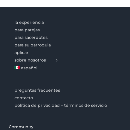
la experiencia
para parejas
para sacerdotes
para su parroquia
aplicar
sobre nosotros
español
preguntas frecuentes
contacto
política de privacidad – términos de servicio
Community