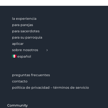
la experiencia
para parejas
para sacerdotes
para su parroquia
aplicar
sobre nosotros
español
preguntas frecuentes
contacto
política de privacidad – términos de servicio
Community