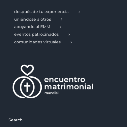
después de tu experiencia
uniéndose a otros
apoyando al EMM
eventos patrocinados
comunidades virtuales
Search