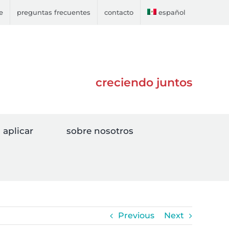
e
preguntas frecuentes
contacto
español
creciendo juntos
aplicar
sobre nosotros
Previous
Next