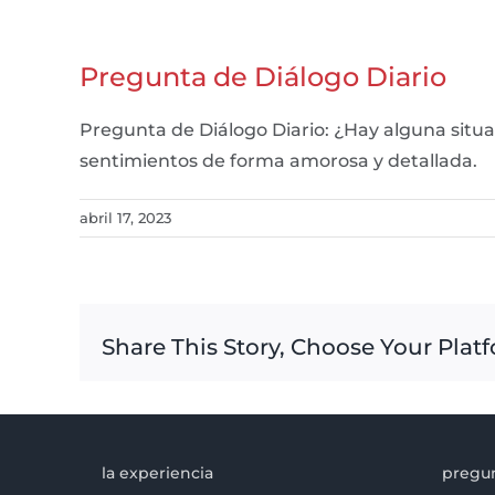
Pregunta de Diálogo Diario
Pregunta de Diálogo Diario: ¿Hay alguna situ
sentimientos de forma amorosa y detallada.
abril 17, 2023
Share This Story, Choose Your Plat
la experiencia
pregun