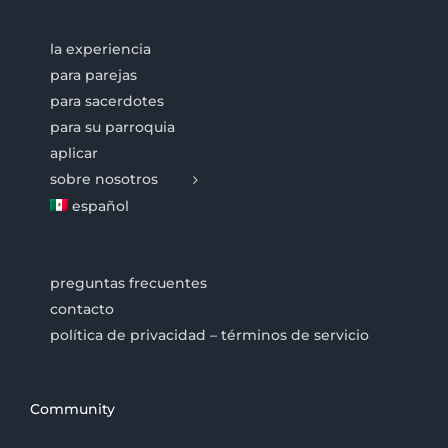
la experiencia
para parejas
para sacerdotes
para su parroquia
aplicar
sobre nosotros
español
preguntas frecuentes
contacto
política de privacidad – términos de servicio
Community