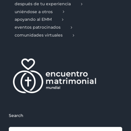
después de tu experiencia
uniéndose a otros
apoyando al EMM
eventos patrocinados
comunidades virtuales
Search
Search