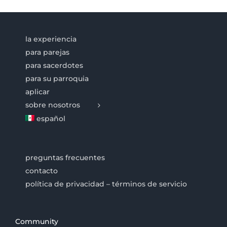
la experiencia
para parejas
para sacerdotes
para su parroquia
aplicar
sobre nosotros
español
preguntas frecuentes
contacto
política de privacidad – términos de servicio
Community