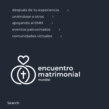
después de tu experiencia
uniéndose a otros
apoyando al EMM
eventos patrocinados
comunidades virtuales
Search