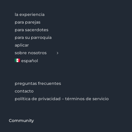
la experiencia
para parejas
para sacerdotes
para su parroquia
aplicar
sobre nosotros
español
preguntas frecuentes
contacto
política de privacidad – términos de servicio
Community