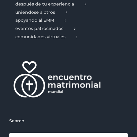
después de tu experiencia
uniéndose a otros
apoyando al EMM
eventos patrocinados
comunidades virtuales
Search
Search