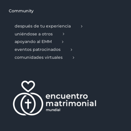
Community
después de tu experiencia
uniéndose a otros
apoyando al EMM
eventos patrocinados
comunidades virtuales