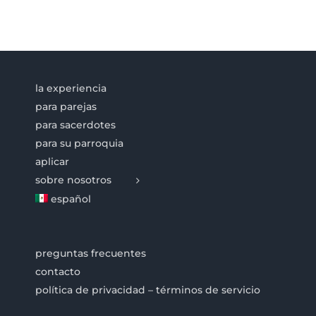
la experiencia
para parejas
para sacerdotes
para su parroquia
aplicar
sobre nosotros
español
preguntas frecuentes
contacto
política de privacidad – términos de servicio