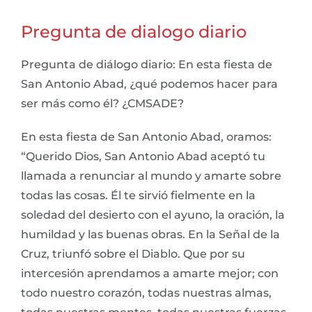
Pregunta de dialogo diario
Pregunta de diálogo diario: En esta fiesta de
San Antonio Abad, ¿qué podemos hacer para
ser más como él? ¿CMSADE?
En esta fiesta de San Antonio Abad, oramos:
“Querido Dios, San Antonio Abad aceptó tu
llamada a renunciar al mundo y amarte sobre
todas las cosas. Él te sirvió fielmente en la
soledad del desierto con el ayuno, la oración, la
humildad y las buenas obras. En la Señal de la
Cruz, triunfó sobre el Diablo. Que por su
intercesión aprendamos a amarte mejor; con
todo nuestro corazón, todas nuestras almas,