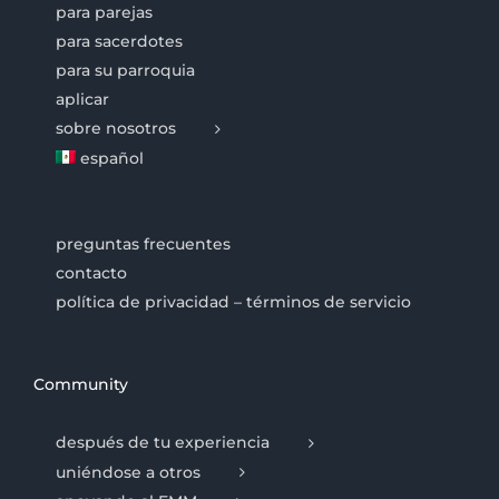
para parejas
para sacerdotes
para su parroquia
aplicar
sobre nosotros
español
preguntas frecuentes
contacto
política de privacidad – términos de servicio
Community
después de tu experiencia
uniéndose a otros