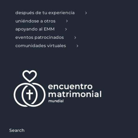
después de tu experiencia
uniéndose a otros
apoyando al EMM
eventos patrocinados
comunidades virtuales
Search