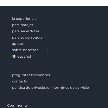
la experiencia
para parejas
para sacerdotes
para su parroquia
aplicar
sobre nosotros
español
preguntas frecuentes
contacto
política de privacidad – términos de servicio
Community