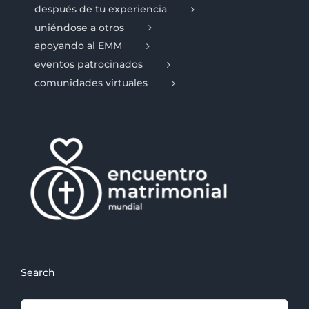
después de tu experiencia
uniéndose a otros
apoyando al EMM
eventos patrocinados
comunidades virtuales
Search
Search