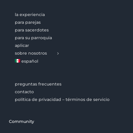
la experiencia
para parejas
para sacerdotes
para su parroquia
aplicar
sobre nosotros
español
preguntas frecuentes
contacto
política de privacidad – términos de servicio
Community