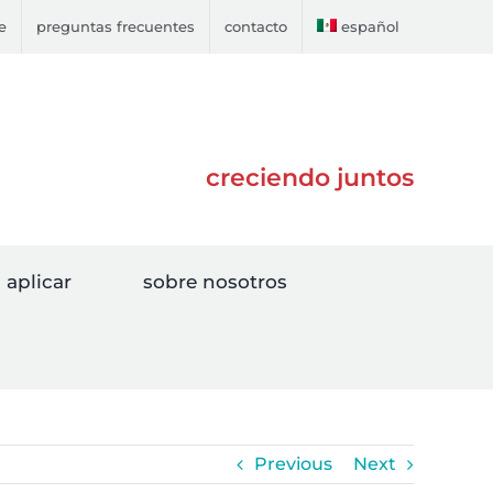
e
preguntas frecuentes
contacto
español
creciendo juntos
aplicar
sobre nosotros
Previous
Next