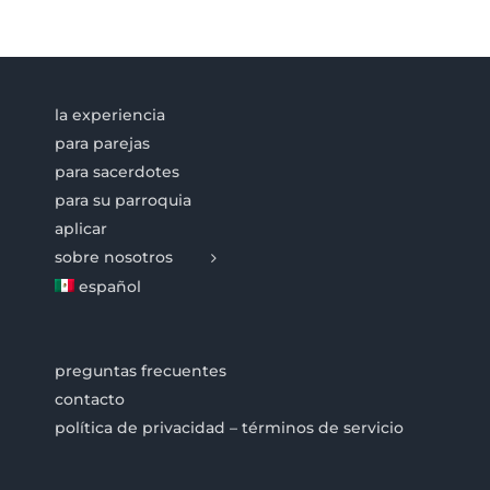
la experiencia
para parejas
para sacerdotes
para su parroquia
aplicar
sobre nosotros
español
preguntas frecuentes
contacto
política de privacidad – términos de servicio