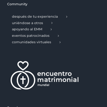
Community
después de tu experiencia
uniéndose a otros
apoyando al EMM
eventos patrocinados
comunidades virtuales