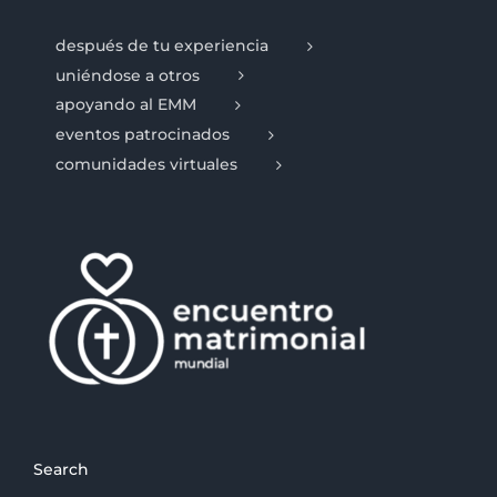
después de tu experiencia
uniéndose a otros
apoyando al EMM
eventos patrocinados
comunidades virtuales
Search