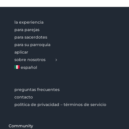
la experiencia
para parejas
para sacerdotes
para su parroquia
aplicar
sobre nosotros
español
preguntas frecuentes
contacto
política de privacidad – términos de servicio
Community