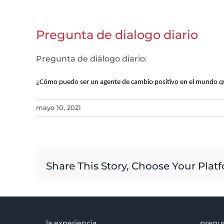
Pregunta de dialogo diario
Pregunta de diálogo diario:
​¿Cómo puedo ser un agente de cambio positivo en el mundo 
mayo 10, 2021
Share This Story, Choose Your Plat
la experiencia
pregun