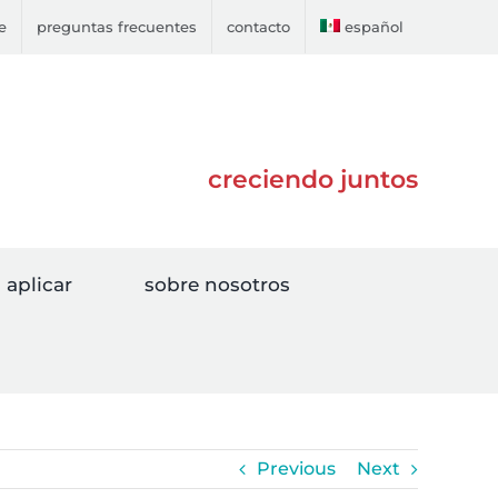
e
preguntas frecuentes
contacto
español
creciendo juntos
aplicar
sobre nosotros
Previous
Next