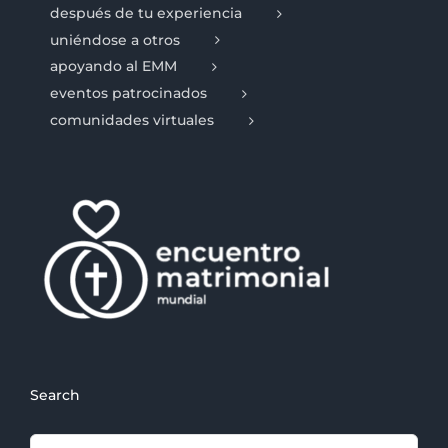
después de tu experiencia
uniéndose a otros
apoyando al EMM
eventos patrocinados
comunidades virtuales
Search
Search