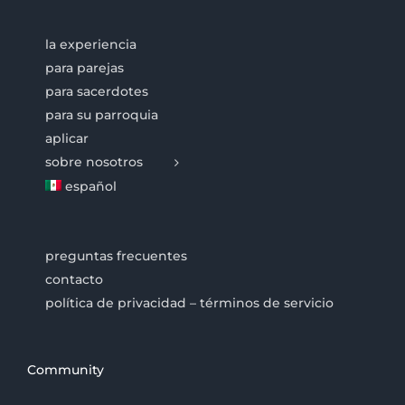
la experiencia
para parejas
para sacerdotes
para su parroquia
aplicar
sobre nosotros
español
preguntas frecuentes
contacto
política de privacidad – términos de servicio
Community