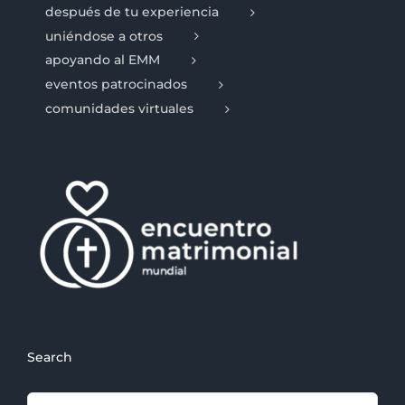
después de tu experiencia
uniéndose a otros
apoyando al EMM
eventos patrocinados
comunidades virtuales
Search
Search