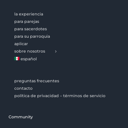
la experiencia
para parejas
para sacerdotes
para su parroquia
aplicar
sobre nosotros
español
preguntas frecuentes
contacto
política de privacidad – términos de servicio
Community