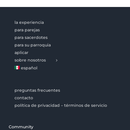
la experiencia
para parejas
para sacerdotes
para su parroquia
aplicar
sobre nosotros
español
preguntas frecuentes
contacto
política de privacidad – términos de servicio
Community