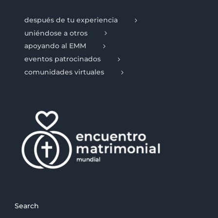
después de tu experiencia
uniéndose a otros
apoyando al EMM
eventos patrocinados
comunidades virtuales
Search