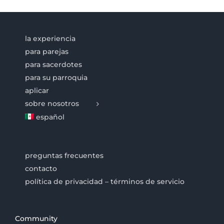
la experiencia
para parejas
para sacerdotes
para su parroquia
aplicar
sobre nosotros
español
preguntas frecuentes
contacto
política de privacidad – términos de servicio
Community