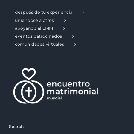
después de tu experiencia
uniéndose a otros
apoyando al EMM
eventos patrocinados
comunidades virtuales
Search