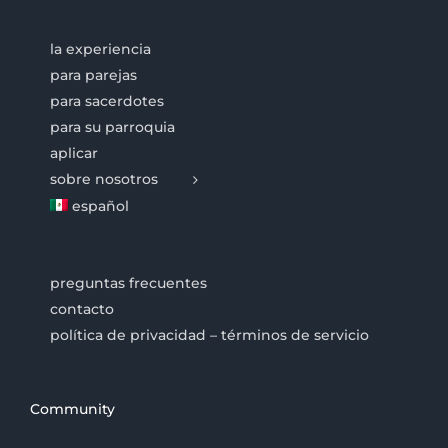
la experiencia
para parejas
para sacerdotes
para su parroquia
aplicar
sobre nosotros
español
preguntas frecuentes
contacto
política de privacidad – términos de servicio
Community