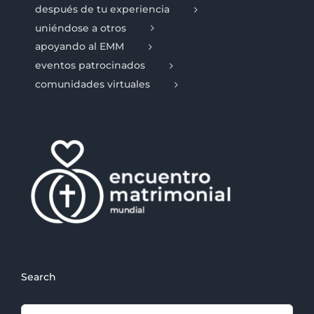
después de tu experiencia
uniéndose a otros
apoyando al EMM
eventos patrocinados
comunidades virtuales
Search
Search