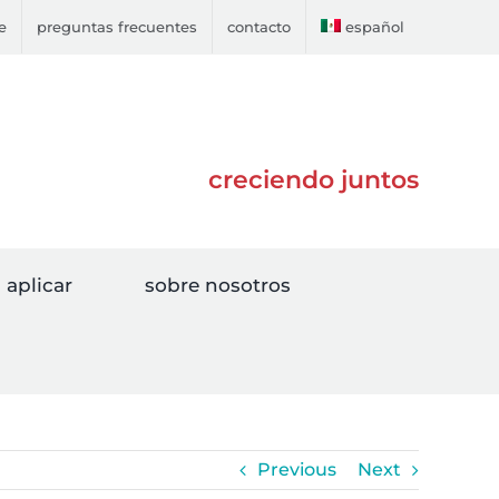
e
preguntas frecuentes
contacto
español
creciendo juntos
aplicar
sobre nosotros
Previous
Next