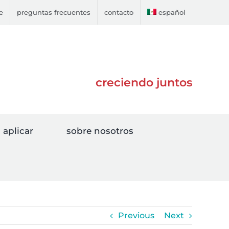
e
preguntas frecuentes
contacto
español
creciendo juntos
aplicar
sobre nosotros
Previous
Next