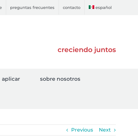
e
preguntas frecuentes
contacto
español
creciendo juntos
aplicar
sobre nosotros
Previous
Next