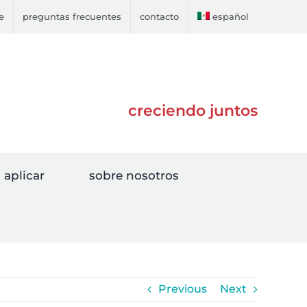
e
preguntas frecuentes
contacto
español
creciendo juntos
aplicar
sobre nosotros
Previous
Next