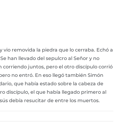
y vio removida la piedra que lo cerraba. Echó a
“Se han llevado del sepulcro al Señor y no
corriendo juntos, pero el otro discípulo corrió
, pero no entró. En eso llegó también Simón
udario, que había estado sobre la cabeza de
ro discípulo, el que había llegado primero al
sús debía resucitar de entre los muertos.