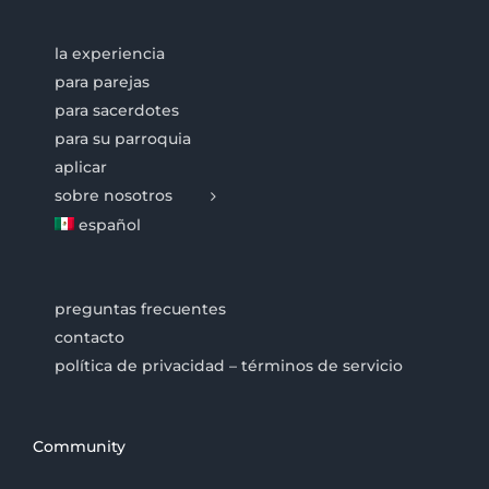
la experiencia
para parejas
para sacerdotes
para su parroquia
aplicar
sobre nosotros
español
preguntas frecuentes
contacto
política de privacidad – términos de servicio
Community