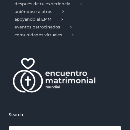
después de tu experiencia
uniéndose a otros
apoyando al EMM
eventos patrocinados
comunidades virtuales
Search
Search