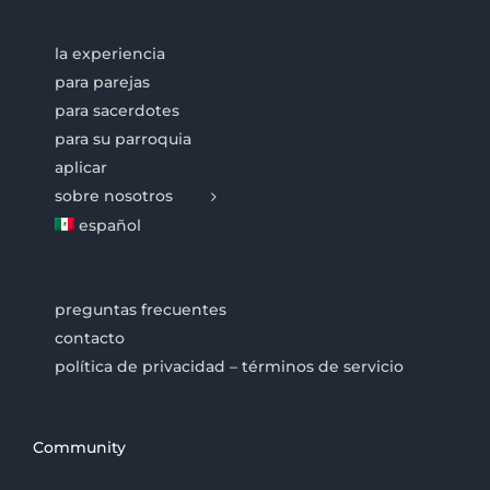
la experiencia
para parejas
para sacerdotes
para su parroquia
aplicar
sobre nosotros
español
preguntas frecuentes
contacto
política de privacidad – términos de servicio
Community