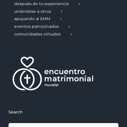
después de tu experiencia
uniéndose a otros
apoyando al EMM
eventos patrocinados
comunidades virtuales
Search
Search