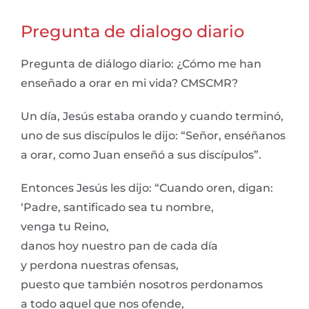
Pregunta de dialogo diario
Pregunta de diálogo diario: ¿Cómo me han
enseñado a orar en mi vida? CMSCMR?
Un día, Jesús estaba orando y cuando terminó,
uno de sus discípulos le dijo: “Señor, enséñanos
a orar, como Juan enseñó a sus discípulos”.
Entonces Jesús les dijo: “Cuando oren, digan:
‘Padre, santificado sea tu nombre,
venga tu Reino,
danos hoy nuestro pan de cada día
y perdona nuestras ofensas,
puesto que también nosotros perdonamos
a todo aquel que nos ofende,