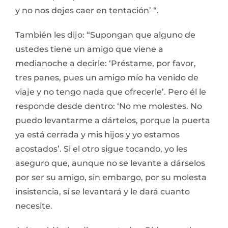
y no nos dejes caer en tentación’ “.
También les dijo: “Supongan que alguno de
ustedes tiene un amigo que viene a
medianoche a decirle: ‘Préstame, por favor,
tres panes, pues un amigo mío ha venido de
viaje y no tengo nada que ofrecerle’. Pero él le
responde desde dentro: ‘No me molestes. No
puedo levantarme a dártelos, porque la puerta
ya está cerrada y mis hijos y yo estamos
acostados’. Si el otro sigue tocando, yo les
aseguro que, aunque no se levante a dárselos
por ser su amigo, sin embargo, por su molesta
insistencia, sí se levantará y le dará cuanto
necesite.