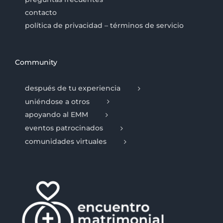
contacto
política de privacidad – términos de servicio
Community
después de tu experiencia
uniéndose a otros
apoyando al EMM
eventos patrocinados
comunidades virtuales