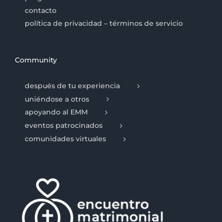
contacto
política de privacidad – términos de servicio
Community
después de tu experiencia
uniéndose a otros
apoyando al EMM
eventos patrocinados
comunidades virtuales