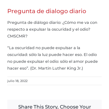
Pregunta de dialogo diario
Pregunta de diálogo diario: ¿Cómo me va con
respecto a expulsar la oscuridad y el odio?
CMSCMR?
“La oscuridad no puede expulsar a la
oscuridad: sólo la luz puede hacer eso. El odio
no puede expulsar el odio: sólo el amor puede
hacer eso”. (Dr. Martin Luther King Jr.)
julio 18, 2022
Share This Story, Choose Your