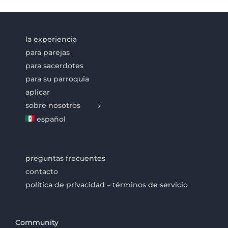
la experiencia
para parejas
para sacerdotes
para su parroquia
aplicar
sobre nosotros
español
preguntas frecuentes
contacto
política de privacidad – términos de servicio
Community