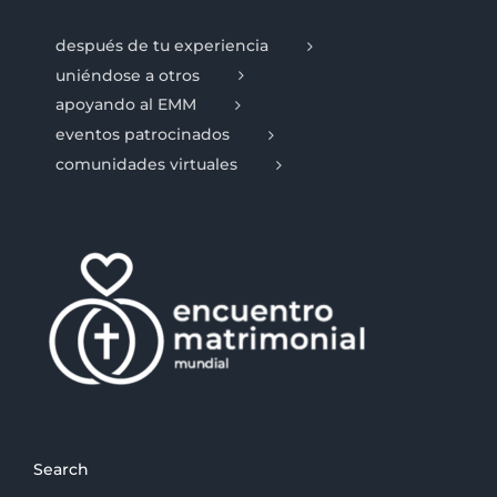
después de tu experiencia
uniéndose a otros
apoyando al EMM
eventos patrocinados
comunidades virtuales
Search