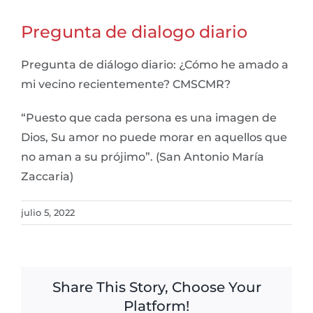
Pregunta de dialogo diario
Pregunta de diálogo diario: ¿Cómo he amado a
mi vecino recientemente? CMSCMR?
“Puesto que cada persona es una imagen de
Dios, Su amor no puede morar en aquellos que
no aman a su prójimo”. (San Antonio María
Zaccaria)
julio 5, 2022
Share This Story, Choose Your
Platform!