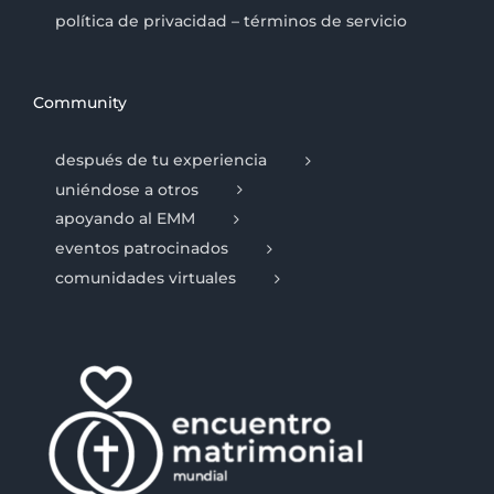
política de privacidad – términos de servicio
Community
después de tu experiencia
uniéndose a otros
apoyando al EMM
eventos patrocinados
comunidades virtuales