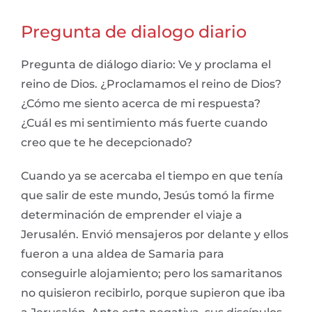
Pregunta de dialogo diario
Pregunta de diálogo diario: Ve y proclama el
reino de Dios. ¿Proclamamos el reino de Dios?
¿Cómo me siento acerca de mi respuesta?
¿Cuál es mi sentimiento más fuerte cuando
creo que te he decepcionado?
Cuando ya se acercaba el tiempo en que tenía
que salir de este mundo, Jesús tomó la firme
determinación de emprender el viaje a
Jerusalén. Envió mensajeros por delante y ellos
fueron a una aldea de Samaria para
conseguirle alojamiento; pero los samaritanos
no quisieron recibirlo, porque supieron que iba