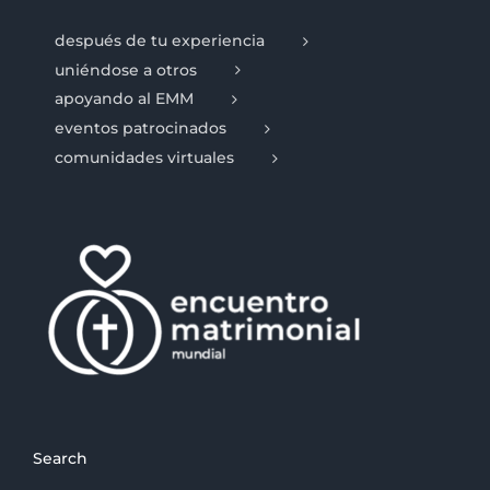
después de tu experiencia
uniéndose a otros
apoyando al EMM
eventos patrocinados
comunidades virtuales
Search