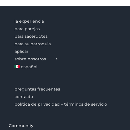
la experiencia
para parejas
para sacerdotes
para su parroquia
aplicar
sobre nosotros
español
preguntas frecuentes
contacto
política de privacidad – términos de servicio
Community