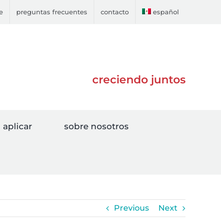
e
preguntas frecuentes
contacto
español
creciendo juntos
aplicar
sobre nosotros
Previous
Next