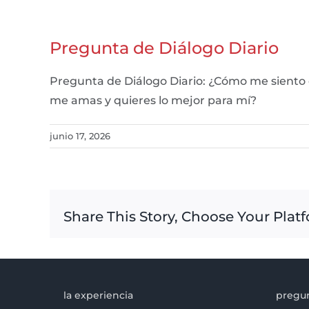
Pregunta de Diálogo Diario
Pregunta de Diálogo Diario: ¿Cómo me siento 
me amas y quieres lo mejor para mí?
junio 17, 2026
Share This Story, Choose Your Plat
la experiencia
pregun