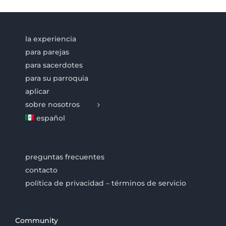
la experiencia
para parejas
para sacerdotes
para su parroquia
aplicar
sobre nosotros
español
preguntas frecuentes
contacto
política de privacidad – términos de servicio
Community