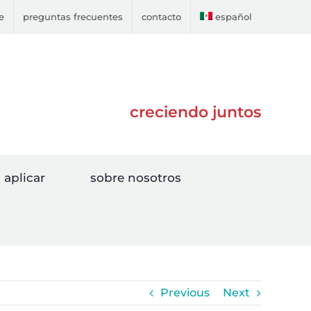
e
preguntas frecuentes
contacto
español
creciendo juntos
aplicar
sobre nosotros
Previous
Next