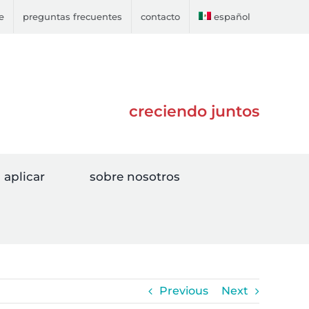
e
preguntas frecuentes
contacto
español
creciendo juntos
aplicar
sobre nosotros
Previous
Next