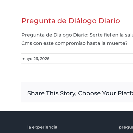
Pregunta de Diálogo Diario
Pregunta de Diálogo Diario: Serte fiel en la s
Cms con este compromiso hasta la muerte?
mayo 26, 2026
Share This Story, Choose Your Plat
la experiencia
pregun