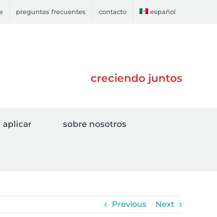
e
preguntas frecuentes
contacto
español
creciendo juntos
aplicar
sobre nosotros
Previous
Next