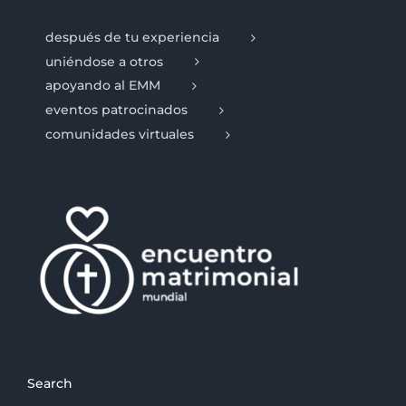
después de tu experiencia
uniéndose a otros
apoyando al EMM
eventos patrocinados
comunidades virtuales
Search