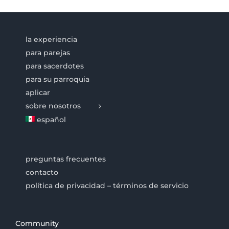
la experiencia
para parejas
para sacerdotes
para su parroquia
aplicar
sobre nosotros
español
preguntas frecuentes
contacto
política de privacidad – términos de servicio
Community