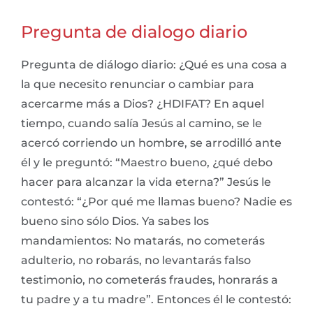
Pregunta de dialogo diario
Pregunta de diálogo diario: ¿Qué es una cosa a
la que necesito renunciar o cambiar para
acercarme más a Dios? ¿HDIFAT? En aquel
tiempo, cuando salía Jesús al camino, se le
acercó corriendo un hombre, se arrodilló ante
él y le preguntó: “Maestro bueno, ¿qué debo
hacer para alcanzar la vida eterna?” Jesús le
contestó: “¿Por qué me llamas bueno? Nadie es
bueno sino sólo Dios. Ya sabes los
mandamientos: No matarás, no cometerás
adulterio, no robarás, no levantarás falso
testimonio, no cometerás fraudes, honrarás a
tu padre y a tu madre”. Entonces él le contestó: