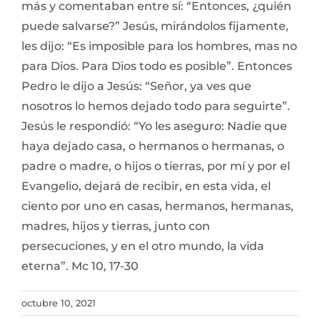
más y comentaban entre sí: “Entonces, ¿quién
puede salvarse?” Jesús, mirándolos fijamente,
les dijo: “Es imposible para los hombres, mas no
para Dios. Para Dios todo es posible”. Entonces
Pedro le dijo a Jesús: “Señor, ya ves que
nosotros lo hemos dejado todo para seguirte”.
Jesús le respondió: “Yo les aseguro: Nadie que
haya dejado casa, o hermanos o hermanas, o
padre o madre, o hijos o tierras, por mí y por el
Evangelio, dejará de recibir, en esta vida, el
ciento por uno en casas, hermanos, hermanas,
madres, hijos y tierras, junto con
persecuciones, y en el otro mundo, la vida
eterna”. Mc 10, 17-30
octubre 10, 2021