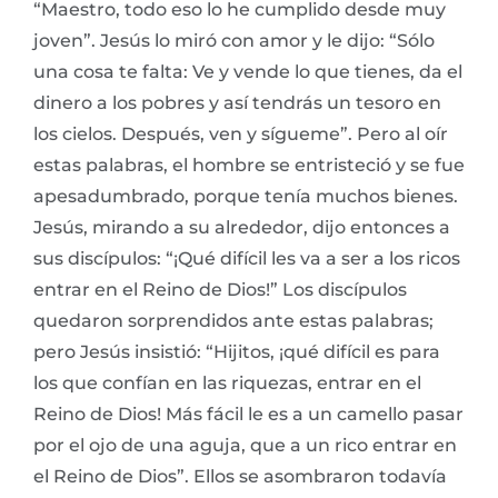
“Maestro, todo eso lo he cumplido desde muy
joven”. Jesús lo miró con amor y le dijo: “Sólo
una cosa te falta: Ve y vende lo que tienes, da el
dinero a los pobres y así tendrás un tesoro en
los cielos. Después, ven y sígueme”. Pero al oír
estas palabras, el hombre se entristeció y se fue
apesadumbrado, porque tenía muchos bienes.
Jesús, mirando a su alrededor, dijo entonces a
sus discípulos: “¡Qué difícil les va a ser a los ricos
entrar en el Reino de Dios!” Los discípulos
quedaron sorprendidos ante estas palabras;
pero Jesús insistió: “Hijitos, ¡qué difícil es para
los que confían en las riquezas, entrar en el
Reino de Dios! Más fácil le es a un camello pasar
por el ojo de una aguja, que a un rico entrar en
el Reino de Dios”. Ellos se asombraron todavía