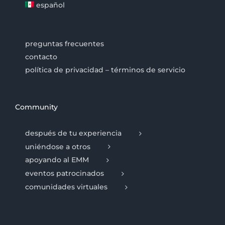
español
preguntas frecuentes
contacto
política de privacidad – términos de servicio
Community
después de tu experiencia
uniéndose a otros
apoyando al EMM
eventos patrocinados
comunidades virtuales