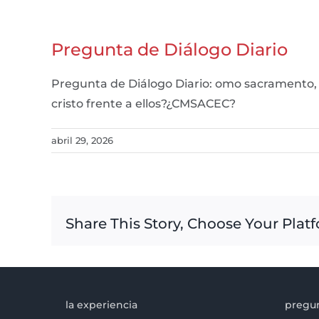
Pregunta de Diálogo Diario
Pregunta de Diálogo Diario: omo sacramento, 
cristo frente a ellos?¿CMSACEC?
abril 29, 2026
Share This Story, Choose Your Plat
la experiencia
pregun