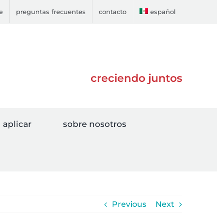
e
preguntas frecuentes
contacto
español
creciendo juntos
aplicar
sobre nosotros
Previous
Next