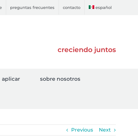
e
preguntas frecuentes
contacto
español
creciendo juntos
aplicar
sobre nosotros
Previous
Next