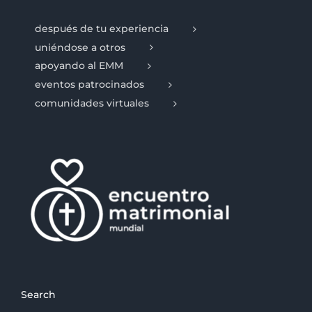
después de tu experiencia
uniéndose a otros
apoyando al EMM
eventos patrocinados
comunidades virtuales
Search