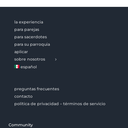
la experiencia
para parejas
para sacerdotes
para su parroquia
aplicar
sobre nosotros
español
preguntas frecuentes
contacto
política de privacidad – términos de servicio
Community